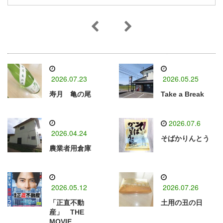
2026.07.23
2026.05.25
寿月 亀の尾
Take a Break
2026.07.6
2026.04.24
そばかりんとう
農業者用倉庫
2026.05.12
2026.07.26
「正直不動
土用の丑の日
産」 THE
MOVIE