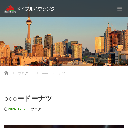
Home
ブログ
○○○ードーナツ
○○○ードーナツ
2026.06.12
ブログ