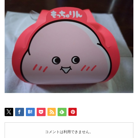
コメントは利用できません。