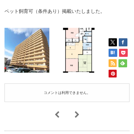
ペット飼育可（条件あり）掲載いたしました。
コメントは利用できません。