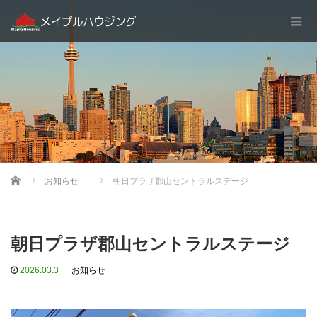
Home
お知らせ
朝日プラザ郡山セントラルステージ
朝日プラザ郡山セントラルステージ
2026.03.3
お知らせ